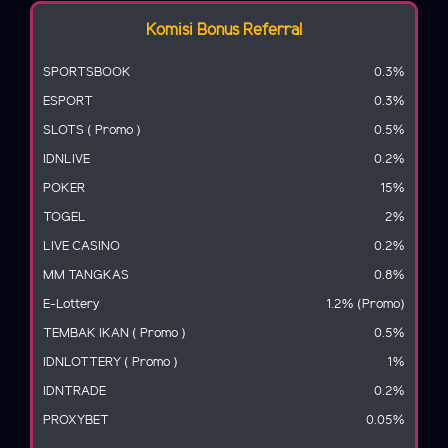
Komisi Bonus Referral
SPORTSBOOK
0.3%
ESPORT
0.3%
SLOTS ( Promo )
0.5%
IDNLIVE
0.2%
POKER
15%
TOGEL
2%
LIVE CASINO
0.2%
MM TANGKAS
0.8%
E-Lottery
1.2% (Promo)
TEMBAK IKAN ( Promo )
0.5%
IDNLOTTERY ( Promo )
1%
IDNTRADE
0.2%
PROXYBET
0.05%