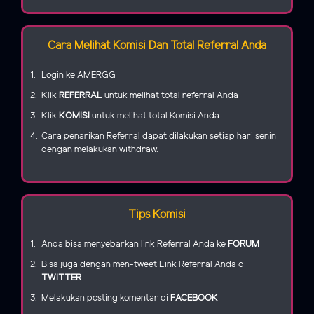
Cara Melihat Komisi Dan Total Referral Anda
1.
Login ke AMERGG
2.
Klik
REFERRAL
untuk melihat total referral Anda
3.
Klik
KOMISI
untuk melihat total Komisi Anda
4.
Cara penarikan Referral dapat dilakukan setiap hari senin
dengan melakukan withdraw.
Tips Komisi
1.
Anda bisa menyebarkan link Referral Anda ke
FORUM
2.
Bisa juga dengan men-tweet Link Referral Anda di
TWITTER
3.
Melakukan posting komentar di
FACEBOOK