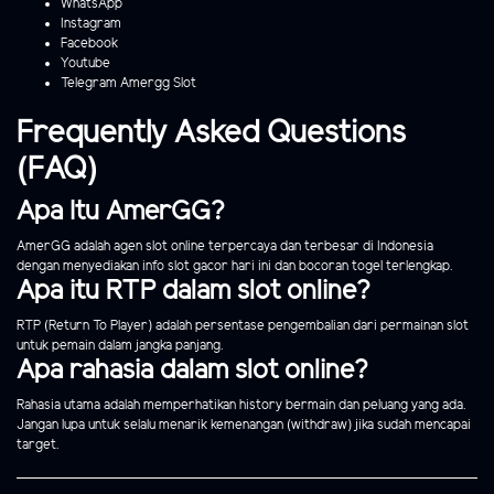
WhatsApp
Instagram
Facebook
Youtube
Telegram Amergg Slot
Frequently Asked Questions
(FAQ)
Apa Itu AmerGG?
AmerGG adalah agen slot online terpercaya dan terbesar di Indonesia
dengan menyediakan info slot gacor hari ini dan bocoran togel terlengkap.
Apa itu RTP dalam slot online?
RTP (Return To Player) adalah persentase pengembalian dari permainan slot
untuk pemain dalam jangka panjang.
Apa rahasia dalam slot online?
Rahasia utama adalah memperhatikan history bermain dan peluang yang ada.
Jangan lupa untuk selalu menarik kemenangan (withdraw) jika sudah mencapai
target.