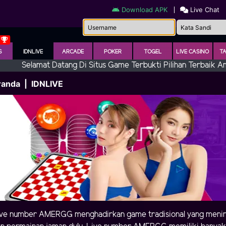
Download APK
Live Chat
O
S
IDNLIVE
ARCADE
POKER
TOGEL
LIVE CASINO
T
 Pilihan Terbaik AmerGG Dengan Banyak Bonus Sensasional: Tela
randa
IDNLIVE
ve number AMERGG menghadirkan game tradisional yang meningk