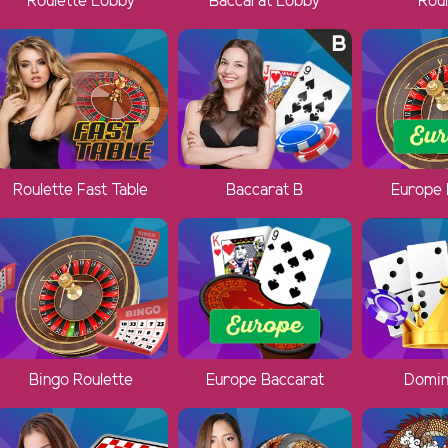
Roulette Lobby
Baccarat Lobby
Rou
Roulette Fast Table
Baccarat B
Europe 
Bingo Roulette
Europe Baccarat
Domin