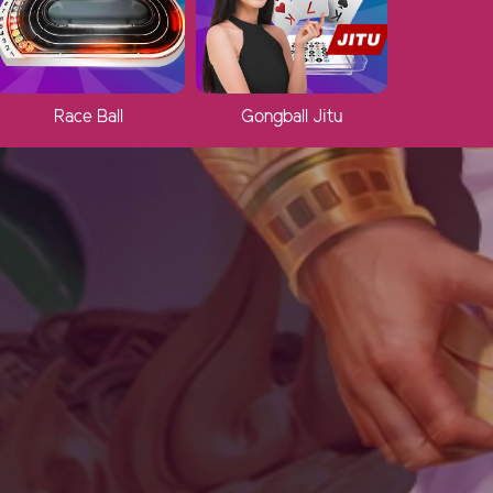
Race Ball
Gongball Jitu