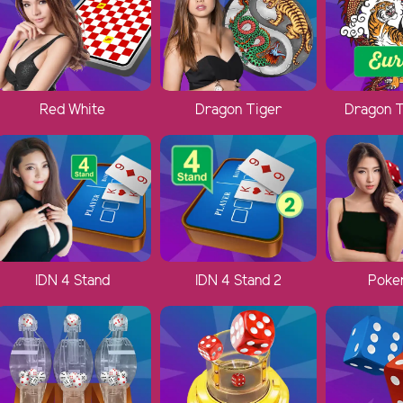
Red White
Dragon Tiger
Dragon T
IDN 4 Stand
IDN 4 Stand 2
Poke