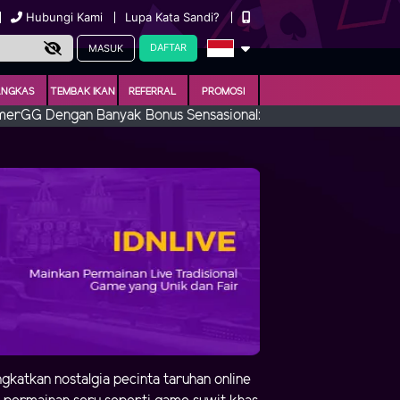
Hubungi Kami
Lupa Kata Sandi?
DAFTAR
ANGKAS
TEMBAK IKAN
REFERRAL
PROMOSI
h Hadir minigames terbaru GameCuan Eksklusif hanya di AMERGG
atkan nostalgia pecinta taruhan online