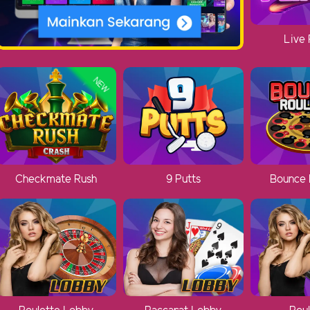
Live 
NEW
Checkmate Rush
9 Putts
Bounce 