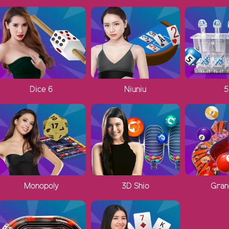
Dice 6
Niuniu
Monopoly
3D Shio
Gran