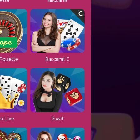
lette
Baccarat
Roulette
Baccarat C
o Live
Suwit