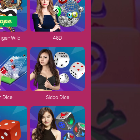
iger Wild
48D
r Dice
Sicbo Dice