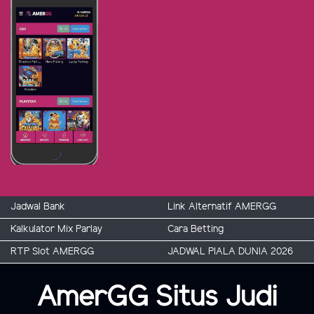
Jadwal Bank
Link Alternatif AMERGG
Kalkulator Mix Parlay
Cara Betting
RTP Slot AMERGG
JADWAL PIALA DUNIA 2026
AmerGG Situs Judi