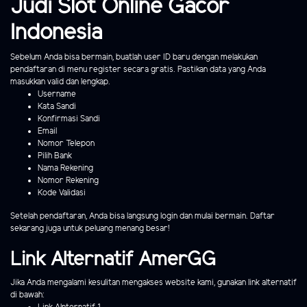
Judi Slot Online Gacor
Indonesia
Sebelum Anda bisa bermain, buatlah user ID baru dengan melakukan
pendaftaran di menu register secara gratis. Pastikan data yang Anda
masukkan valid dan lengkap.
Username
Kata Sandi
Konfirmasi Sandi
Email
Nomor Telepon
Pilih Bank
Nama Rekening
Nomor Rekening
Kode Validasi
Setelah pendaftaran, Anda bisa langsung login dan mulai bermain. Daftar
sekarang juga untuk peluang menang besar!
Link Alternatif AmerGG
Jika Anda mengalami kesulitan mengakses website kami, gunakan link alternatif
di bawah: