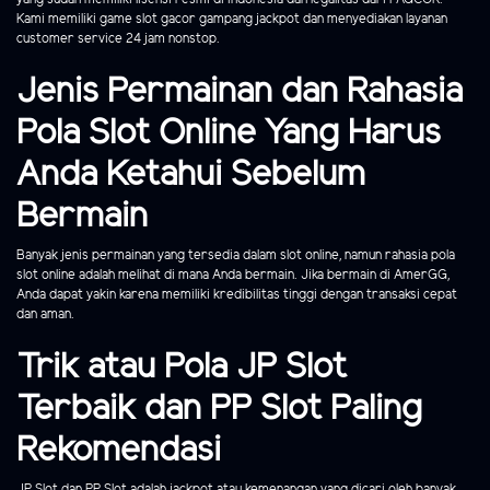
Kami memiliki game slot gacor gampang jackpot dan menyediakan layanan
customer service 24 jam nonstop.
Jenis Permainan dan Rahasia
Pola Slot Online Yang Harus
Anda Ketahui Sebelum
Bermain
Banyak jenis permainan yang tersedia dalam slot online, namun rahasia pola
slot online adalah melihat di mana Anda bermain. Jika bermain di AmerGG,
Anda dapat yakin karena memiliki kredibilitas tinggi dengan transaksi cepat
dan aman.
Trik atau Pola JP Slot
Terbaik dan PP Slot Paling
Rekomendasi
JP Slot dan PP Slot adalah jackpot atau kemenangan yang dicari oleh banyak